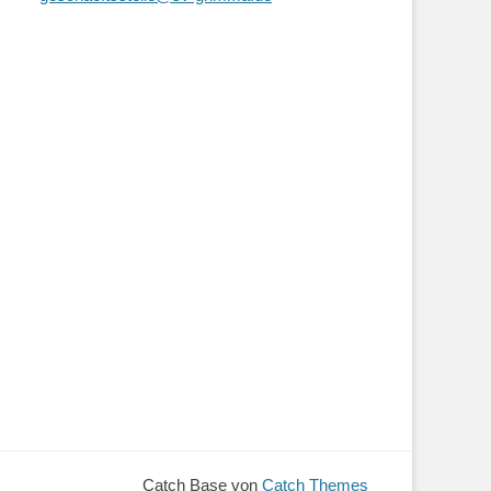
Catch Base von
Catch Themes